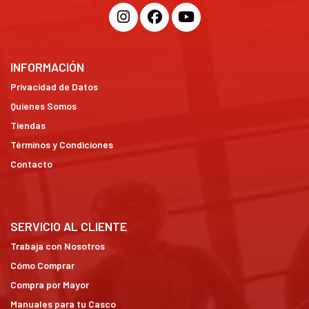
INFORMACIÓN
Privacidad de Datos
Quienes Somos
Tiendas
Términos y Condiciones
Contacto
SERVICIO AL CLIENTE
Trabaja con Nosotros
Cómo Comprar
Compra por Mayor
Manuales para tu Casco