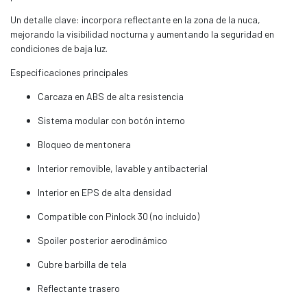
Un detalle clave: incorpora reflectante en la zona de la nuca,
mejorando la visibilidad nocturna y aumentando la seguridad en
condiciones de baja luz.
Especificaciones principales
Carcaza en ABS de alta resistencia
Sistema modular con botón interno
Bloqueo de mentonera
Interior removible, lavable y antibacterial
Interior en EPS de alta densidad
Compatible con Pinlock 30 (no incluido)
Spoiler posterior aerodinámico
Cubre barbilla de tela
Reflectante trasero