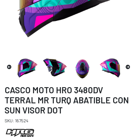
CASCO MOTO HRO 3480DV
TERRAL MR TURQ ABATIBLE CON
SUN VISOR DOT
SKU: 167524