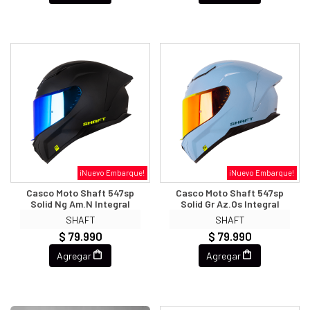
¡Nuevo Embarque!
¡Nuevo Embarque!
Casco Moto Shaft 547sp
Casco Moto Shaft 547sp
Solid Ng Am.n Integral
Solid Gr Az.os Integral
SHAFT
SHAFT
$ 79.990
$ 79.990
Agregar
Agregar