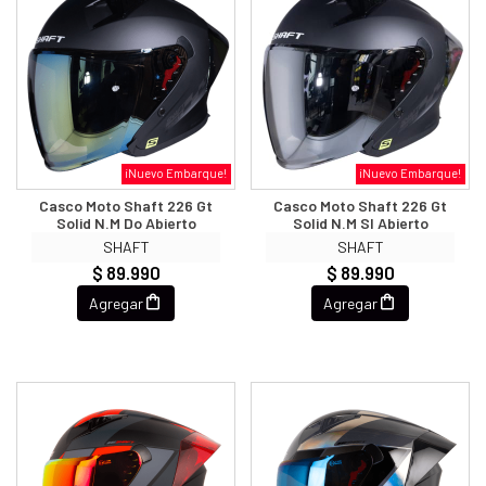
¡Nuevo Embarque!
¡Nuevo Embarque!
Casco Moto Shaft 226 Gt
Casco Moto Shaft 226 Gt
Solid N.m Do Abierto
Solid N.m Sl Abierto
SHAFT
SHAFT
$ 89.990
$ 89.990
Agregar
Agregar