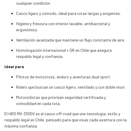
cualquier condición.
Casco ligero y cómodo, ideal para rutas largas y exigentes.
Higiene y frescura con interior lavable, antibacterial y
ergonómico.
Ventilación avanzada que mantiene un flujo constante de aire.
Homologación internacional + QR en Chile que asegura
respaldo legal y confianza.
Ideal para
Pilotos de motocross, enduro y aventuras dual sport.
Riders que buscan un casco ligero, ventilado y con doble visor.
Motociclistas que priorizan seguridad certificada y
comodidad en cada ruta.
El HRO MX-330DV es el casco off-road que une tecnología, estilo y
respaldo legal en Chile, pensado para que vivas cada aventura con la
máxima confianza.