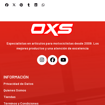
Especialistas en artículos para motociclistas desde 2009. Los
mejores productos y una atención de excelencia
INFORMACIÓN
Privacidad de Datos
Quienes Somos
Tiendas
Términos y Condiciones