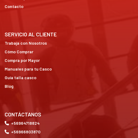
Contacto
SERVICIO AL CLIENTE
Trabaja con Nosotros
Cómo Comprar
Compra por Mayor
Manuales para tu Casco
Guía talla casco
Blog
CONTÁCTANOS
+56964718824
+56966803870