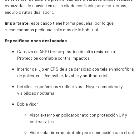
avanzadas, lo convierten en un aliado confiable para motocross,
enduro o rutas dual sport.
Importante
: este casco tiene horma pequeña, por lo que
recomendamos pedir una talla más de la habitual.
Especificaciones destacadas
Carcaza en ABS (termo-plástico de alta resistencia) –
Protección confiable contra impactos.
Interior de lujo en EPS de alta densidad con tela en microfibra
de poliéster – Removible, lavable y antibacterial.
Detalles ergonómicos y reflectivos – Mayor comodidad y
visibilidad nocturna.
Doble visor:
Visor externo en policarbonato con protección UV y
anti-scratch.
Visor solar interno abatible para conducción bajo el sol.