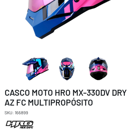
CASCO MOTO HRO MX-330DV DRY
AZ FC MULTIPROPÓSITO
SKU: 166899