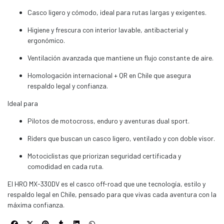
Casco ligero y cómodo, ideal para rutas largas y exigentes.
Higiene y frescura con interior lavable, antibacterial y
ergonómico.
Ventilación avanzada que mantiene un flujo constante de aire.
Homologación internacional + QR en Chile que asegura
respaldo legal y confianza.
Ideal para
Pilotos de motocross, enduro y aventuras dual sport.
Riders que buscan un casco ligero, ventilado y con doble visor.
Motociclistas que priorizan seguridad certificada y
comodidad en cada ruta.
El HRO MX-330DV es el casco off-road que une tecnología, estilo y
respaldo legal en Chile, pensado para que vivas cada aventura con la
máxima confianza.