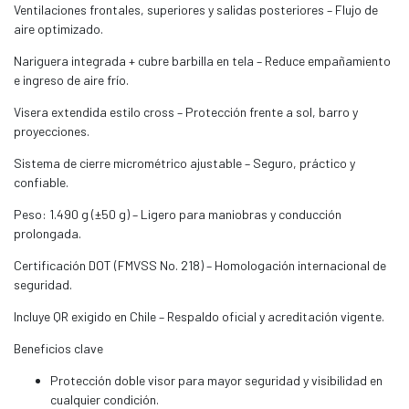
Ventilaciones frontales, superiores y salidas posteriores – Flujo de
aire optimizado.
Nariguera integrada + cubre barbilla en tela – Reduce empañamiento
e ingreso de aire frío.
Visera extendida estilo cross – Protección frente a sol, barro y
proyecciones.
Sistema de cierre micrométrico ajustable – Seguro, práctico y
confiable.
Peso: 1.490 g (±50 g) – Ligero para maniobras y conducción
prolongada.
Certificación DOT (FMVSS No. 218) – Homologación internacional de
seguridad.
Incluye QR exigido en Chile – Respaldo oficial y acreditación vigente.
Beneficios clave
Protección doble visor para mayor seguridad y visibilidad en
cualquier condición.