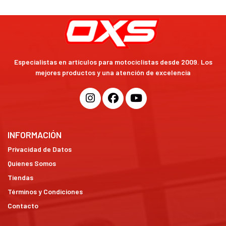
Especialistas en artículos para motociclistas desde 2009. Los
mejores productos y una atención de excelencia
INFORMACIÓN
Privacidad de Datos
Quienes Somos
Tiendas
Términos y Condiciones
Contacto