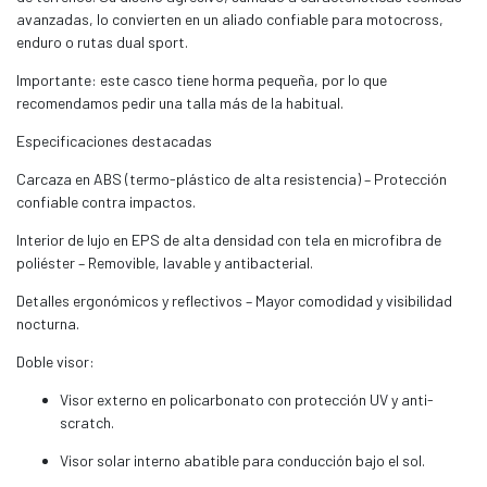
avanzadas, lo convierten en un aliado confiable para motocross,
enduro o rutas dual sport.
Importante: este casco tiene horma pequeña, por lo que
recomendamos pedir una talla más de la habitual.
Especificaciones destacadas
Carcaza en ABS (termo-plástico de alta resistencia) – Protección
confiable contra impactos.
Interior de lujo en EPS de alta densidad con tela en microfibra de
poliéster – Removible, lavable y antibacterial.
Detalles ergonómicos y reflectivos – Mayor comodidad y visibilidad
nocturna.
Doble visor:
Visor externo en policarbonato con protección UV y anti-
scratch.
Visor solar interno abatible para conducción bajo el sol.