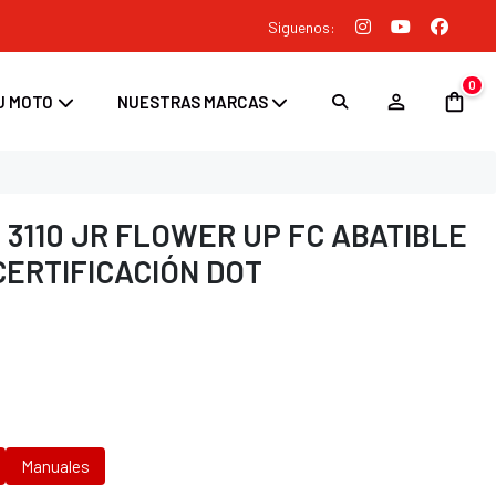
Siguenos:
0
U MOTO
NUESTRAS MARCAS
 3110 JR FLOWER UP FC ABATIBLE
CERTIFICACIÓN DOT
Manuales