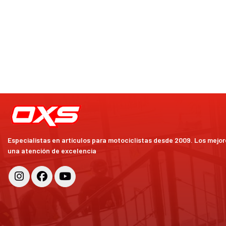
Especialistas en artículos para motociclistas desde 2009. Los mejo
una atención de excelencia