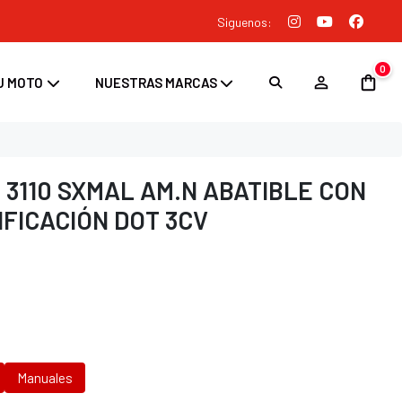
Siguenos:
0
U MOTO
NUESTRAS MARCAS
 3110 SXMAL AM.N ABATIBLE CON
IFICACIÓN DOT 3CV
Manuales