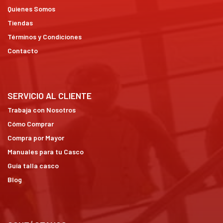
Quienes Somos
Tiendas
Términos y Condiciones
Contacto
SERVICIO AL CLIENTE
Trabaja con Nosotros
Cómo Comprar
Compra por Mayor
Manuales para tu Casco
Guía talla casco
Blog