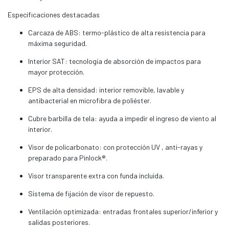
Especificaciones destacadas
Carcaza de ABS: termo-plástico de alta resistencia para
máxima seguridad.
Interior SAT: tecnología de absorción de impactos para
mayor protección.
EPS de alta densidad: interior removible, lavable y
antibacterial en microfibra de poliéster.
Cubre barbilla de tela: ayuda a impedir el ingreso de viento al
interior.
Visor de policarbonato: con protección UV , anti-rayas y
preparado para Pinlock®.
Visor transparente extra con funda incluida.
Sistema de fijación de visor de repuesto.
Ventilación optimizada: entradas frontales superior/inferior y
salidas posteriores.