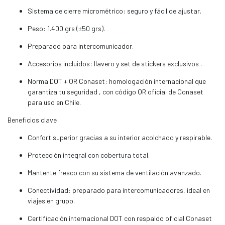
Sistema de cierre micrométrico: seguro y fácil de ajustar.
Peso: 1.400 grs (±50 grs).
Preparado para intercomunicador.
Accesorios incluidos: llavero y set de stickers exclusivos .
Norma DOT + QR Conaset: homologación internacional que
garantiza tu seguridad , con código QR oficial de Conaset
para uso en Chile.
Beneficios clave
Confort superior gracias a su interior acolchado y respirable.
Protección integral con cobertura total.
Mantente fresco con su sistema de ventilación avanzado.
Conectividad: preparado para intercomunicadores, ideal en
viajes en grupo.
Certificación internacional DOT con respaldo oficial Conaset