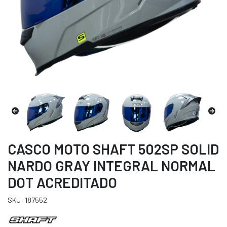
CASCO MOTO SHAFT 502SP SOLID
NARDO GRAY INTEGRAL NORMAL
DOT ACREDITADO
SKU: 187552