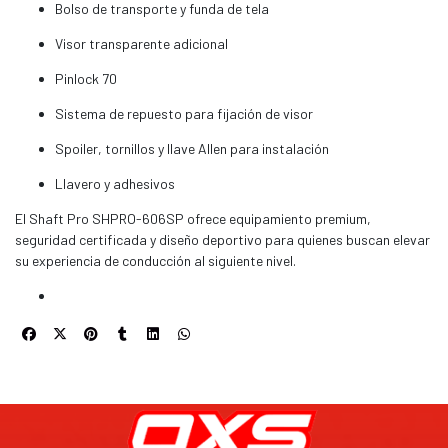
Bolso de transporte y funda de tela
Visor transparente adicional
Pinlock 70
Sistema de repuesto para fijación de visor
Spoiler, tornillos y llave Allen para instalación
Llavero y adhesivos
El Shaft Pro SHPRO-606SP ofrece equipamiento premium,
seguridad certificada y diseño deportivo para quienes buscan elevar
su experiencia de conducción al siguiente nivel.