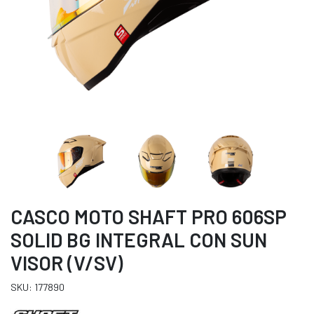
CASCO MOTO SHAFT PRO 606SP
SOLID BG INTEGRAL CON SUN
VISOR (V/SV)
SKU: 177890