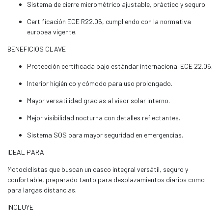
Sistema de cierre micrométrico ajustable, práctico y seguro.
Certificación ECE R22.06, cumpliendo con la normativa
europea vigente.
BENEFICIOS CLAVE
Protección certificada bajo estándar internacional ECE 22.06.
Interior higiénico y cómodo para uso prolongado.
Mayor versatilidad gracias al visor solar interno.
Mejor visibilidad nocturna con detalles reflectantes.
Sistema SOS para mayor seguridad en emergencias.
IDEAL PARA
Motociclistas que buscan un casco integral versátil, seguro y
confortable, preparado tanto para desplazamientos diarios como
para largas distancias.
INCLUYE