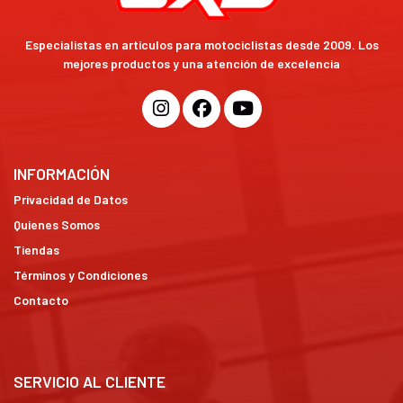
Especialistas en artículos para motociclistas desde 2009. Los
mejores productos y una atención de excelencia
INFORMACIÓN
Privacidad de Datos
Quienes Somos
Tiendas
Términos y Condiciones
Contacto
SERVICIO AL CLIENTE