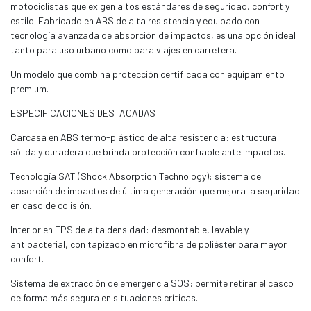
motociclistas que exigen altos estándares de seguridad, confort y
estilo. Fabricado en ABS de alta resistencia y equipado con
tecnología avanzada de absorción de impactos, es una opción ideal
tanto para uso urbano como para viajes en carretera.
Un modelo que combina protección certificada con equipamiento
premium.
ESPECIFICACIONES DESTACADAS
Carcasa en ABS termo-plástico de alta resistencia: estructura
sólida y duradera que brinda protección confiable ante impactos.
Tecnología SAT (Shock Absorption Technology): sistema de
absorción de impactos de última generación que mejora la seguridad
en caso de colisión.
Interior en EPS de alta densidad: desmontable, lavable y
antibacterial, con tapizado en microfibra de poliéster para mayor
confort.
Sistema de extracción de emergencia SOS: permite retirar el casco
de forma más segura en situaciones críticas.