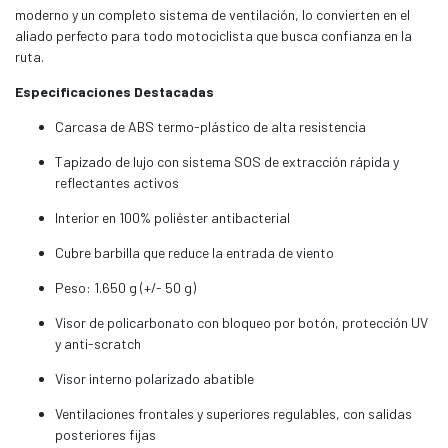
moderno y un completo sistema de ventilación, lo convierten en el
aliado perfecto para todo motociclista que busca confianza en la
ruta.
Especificaciones Destacadas
Carcasa de ABS termo-plástico de alta resistencia
Tapizado de lujo con sistema SOS de extracción rápida y
reflectantes activos
Interior en 100% poliéster antibacterial
Cubre barbilla que reduce la entrada de viento
Peso: 1.650 g (+/- 50 g)
Visor de policarbonato con bloqueo por botón, protección UV
y anti-scratch
Visor interno polarizado abatible
Ventilaciones frontales y superiores regulables, con salidas
posteriores fijas