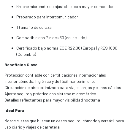
Broche micrométrico ajustable para mayor comodidad
Preparado para intercomunicador
1 tamaño de coraza
Compatible con Pinlock 30 (no incluido)
Certificado bajo norma ECE R22.06 (Europa) y RES 1080
(Colombia)
Beneficios Clave
Protección confiable con certificaciones internacionales
Interior cómodo, higiénico y de fácil mantenimiento
Circulación de aire optimizada para viajes largos y climas cálidos
Ajuste seguro y práctico con sistema micrométrico
Detalles reflectantes para mayor visibilidad nocturna
Ideal Para
Motociclistas que buscan un casco seguro, cómodo y versátil para
uso diario y viajes de carretera.