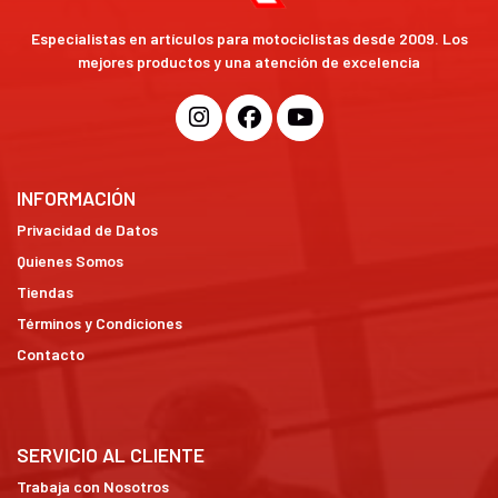
Especialistas en artículos para motociclistas desde 2009. Los
mejores productos y una atención de excelencia
INFORMACIÓN
Privacidad de Datos
Quienes Somos
Tiendas
Términos y Condiciones
Contacto
SERVICIO AL CLIENTE
Trabaja con Nosotros