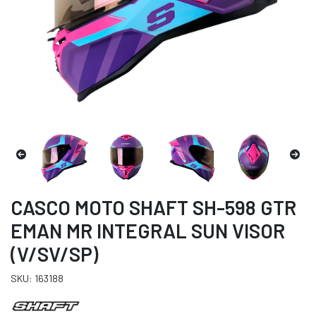
CASCO MOTO SHAFT SH-598 GTR
EMAN MR INTEGRAL SUN VISOR
(V/SV/SP)
SKU: 163188