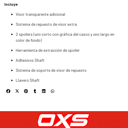
Incluye
Visor transparente adicional
Sistema de repuesto de visor extra
2 spoilers (uno corto con gráfica del casco y uno largo en
color de fondo)
Herramienta de extracción de spoiler
Adhesivos Shaft
Sistema de soporte de visor de repuesto
Llavero Shaft