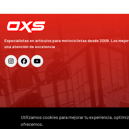
Especialistas en artículos para motociclistas desde 2009. Los mejo
una atención de excelencia
Utilizamos cookies para mejorar tu experiencia, optimiza
ofrecemos.