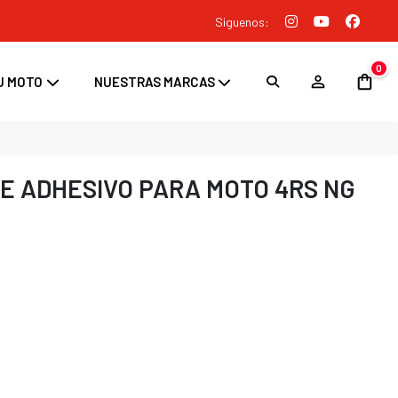
Siguenos:
0
U MOTO
NUESTRAS MARCAS
E ADHESIVO PARA MOTO 4RS NG