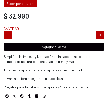
Stock por sucursal
$ 32.990
CANTIDAD
Agregar al carro
Simplifica la limpieza y lubricación de la cadena, así como los
cambios de neumáticos, pastillas de freno y más
Totalmente ajustable para adaptarse a cualquier moto
Levanta de forma segura tu motocicleta
Plegable para facilitar su transporte y/o almacenamiento