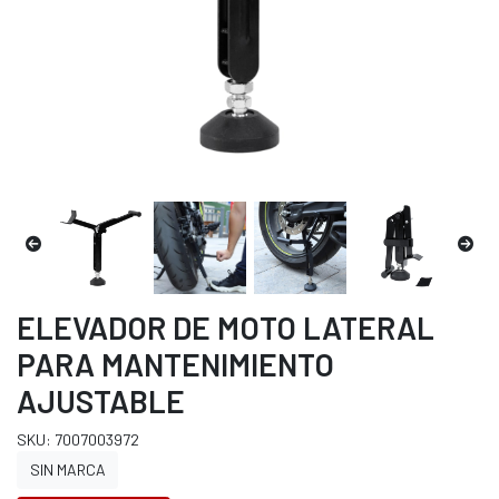
ELEVADOR DE MOTO LATERAL
PARA MANTENIMIENTO
AJUSTABLE
SKU: 7007003972
SIN MARCA