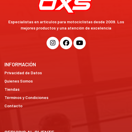
Especialistas en artículos para motociclistas desde 2009. Los
mejores productos y una atención de excelencia
INFORMACIÓN
Privacidad de Datos
Quienes Somos
Tiendas
Términos y Condiciones
Contacto