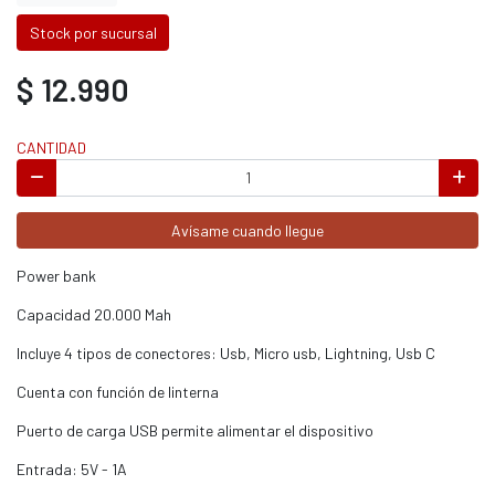
Stock por sucursal
$ 12.990
CANTIDAD
Avísame cuando llegue
Power bank
Capacidad 20.000 Mah
Incluye 4 tipos de conectores: Usb, Micro usb, Lightning, Usb C
Cuenta con función de linterna
Puerto de carga USB permite alimentar el dispositivo
Entrada: 5V - 1A