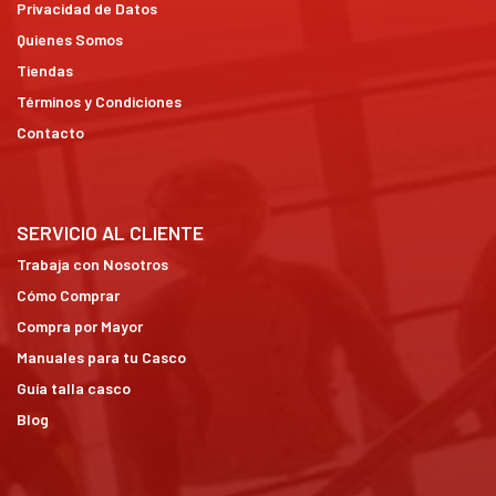
Privacidad de Datos
Quienes Somos
Tiendas
Términos y Condiciones
Contacto
SERVICIO AL CLIENTE
Trabaja con Nosotros
Cómo Comprar
Compra por Mayor
Manuales para tu Casco
Guía talla casco
Blog