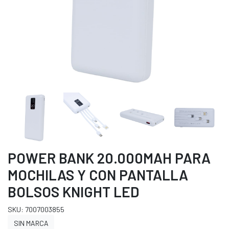
POWER BANK 20.000MAH PARA
MOCHILAS Y CON PANTALLA
BOLSOS KNIGHT LED
SKU: 7007003855
SIN MARCA