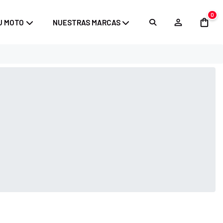
0
U MOTO
NUESTRAS MARCAS