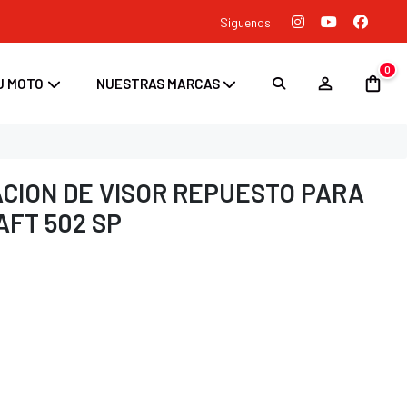
Siguenos:
0
U MOTO
NUESTRAS MARCAS
ACION DE VISOR REPUESTO PARA
FT 502 SP