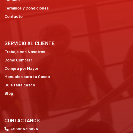
Términos y Condiciones
Contacto
SERVICIO AL CLIENTE
Trabaja con Nosotros
Cómo Comprar
Compra por Mayor
Manuales para tu Casco
Guía talla casco
Blog
CONTÁCTANOS
+56964718824