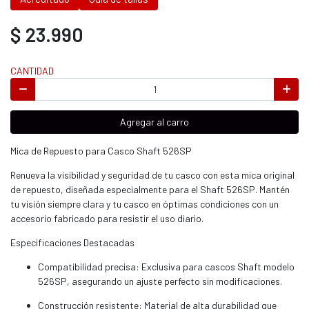
$ 23.990
CANTIDAD
Agregar al carro
Mica de Repuesto para Casco Shaft 526SP
Renueva la visibilidad y seguridad de tu casco con esta mica original
de repuesto, diseñada especialmente para el Shaft 526SP. Mantén
tu visión siempre clara y tu casco en óptimas condiciones con un
accesorio fabricado para resistir el uso diario.
Especificaciones Destacadas
Compatibilidad precisa: Exclusiva para cascos Shaft modelo
526SP, asegurando un ajuste perfecto sin modificaciones.
Construcción resistente: Material de alta durabilidad que