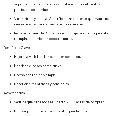
soporta impactos menores y protege contra el viento y
partículas del camino.
Visión nítida y amplia: Superficie transparente que mantiene
una excelente claridad visual en todo momento.
Instalación sencilla: Sistema de montaje rápido que permite
reemplazar la mica en pocos minutos.
Beneficios Clave
Mejora la visibilidad en cualquier condición.
Mantiene el casco como nuevo.
Reemplazo rápido y simple.
Materiales resistentes y confiables.
Advertencias
Verifica que tu casco sea Shaft 526SP antes de comprar.
No usar productos abrasivos al limpiar la mica.