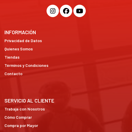
INFORMACIÓN
Privacidad de Datos
Quienes Somos
Tiendas
Términos y Condiciones
Contacto
SERVICIO AL CLIENTE
Trabaja con Nosotros
Cómo Comprar
Compra por Mayor