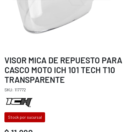
VISOR MICA DE REPUESTO PARA
CASCO MOTO ICH 101 TECH T10
TRANSPARENTE
SKU: 117772
Stock por sucursal