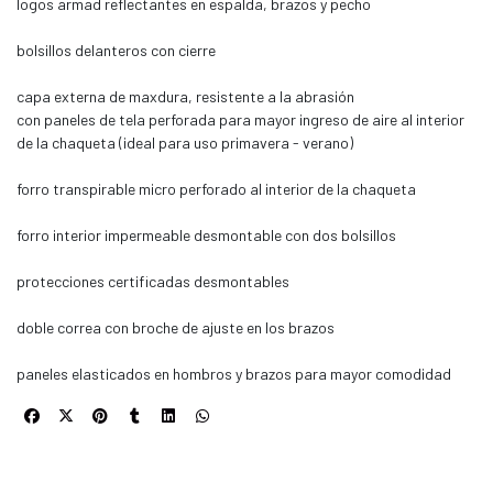
logos armad reflectantes en espalda, brazos y pecho
bolsillos delanteros con cierre
capa externa de maxdura, resistente a la abrasión
con paneles de tela perforada para mayor ingreso de aire al interior
de la chaqueta (ideal para uso primavera - verano)
forro transpirable micro perforado al interior de la chaqueta
forro interior impermeable desmontable con dos bolsillos
protecciones certificadas desmontables
doble correa con broche de ajuste en los brazos
paneles elasticados en hombros y brazos para mayor comodidad