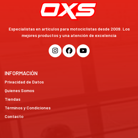
Especialistas en artículos para motociclistas desde 2009. Los
mejores productos y una atención de excelencia
INFORMACIÓN
Privacidad de Datos
Quienes Somos
Tiendas
Términos y Condiciones
Contacto