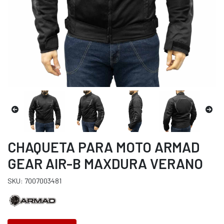
CHAQUETA PARA MOTO ARMAD
GEAR AIR-B MAXDURA VERANO
SKU: 7007003481