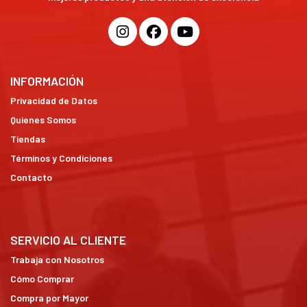
INFORMACIÓN
Privacidad de Datos
Quienes Somos
Tiendas
Términos y Condiciones
Contacto
SERVICIO AL CLIENTE
Trabaja con Nosotros
Cómo Comprar
Compra por Mayor