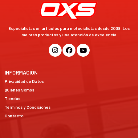
Especialistas en artículos para motociclistas desde 2009. Los
mejores productos y una atención de excelencia
INFORMACIÓN
Privacidad de Datos
Quienes Somos
Tiendas
Términos y Condiciones
Contacto