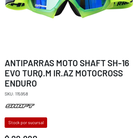
ANTIPARRAS MOTO SHAFT SH-16
EVO TURQ.M IR.AZ MOTOCROSS
ENDURO
SKU: 115958
Stock por sucursal