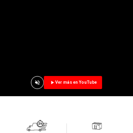
Ver más en YouTube