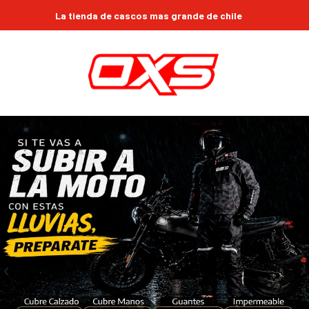
Compra online 24/7