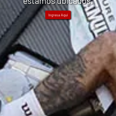
estamos ubicados.
Ingresa Aquí