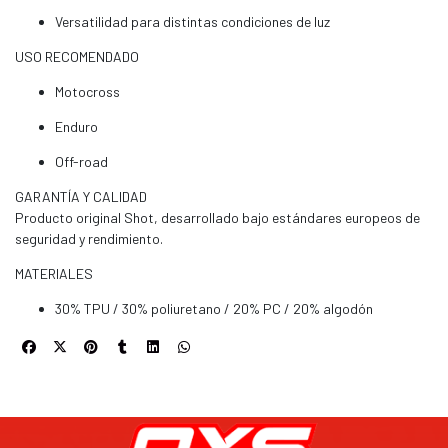
Versatilidad para distintas condiciones de luz
USO RECOMENDADO
Motocross
Enduro
Off-road
GARANTÍA Y CALIDAD
Producto original Shot, desarrollado bajo estándares europeos de
seguridad y rendimiento.
MATERIALES
30% TPU / 30% poliuretano / 20% PC / 20% algodón