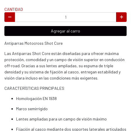
CANTIDAD
Agregar al carro
Antiparras Motocross Shot Core
Las Antiparras Shot Core están diseñadas para ofrecer máxima
protección, comodidad y un campo de visión superior en conducción
off-road. Gracias a sus lentes ampliadas, su espuma de triple
densidad y su sistema de fijación al casco, entregan estabilidad y
visión clara incluso en las condiciones más exigentes.
CARACTERÍSTICAS PRINCIPALES
Homologación EN 1938
Marco semirrígido
Lentes ampliadas para un campo de visión máximo
Fijación al casco mediante dos soportes laterales articulados