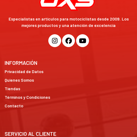
Especialistas en artículos para motociclistas desde 2009. Los
mejores productos y una atención de excelencia
INFORMACIÓN
Privacidad de Datos
Quienes Somos
Tiendas
Términos y Condiciones
Contacto
SERVICIO AL CLIENTE