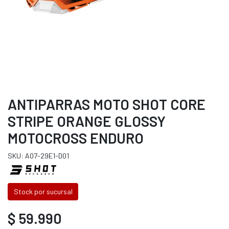
ANTIPARRAS MOTO SHOT CORE
STRIPE ORANGE GLOSSY
MOTOCROSS ENDURO
SKU: A07-29E1-D01
Stock por sucursal
$ 59.990