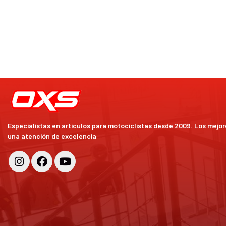
Especialistas en artículos para motociclistas desde 2009. Los mejo
una atención de excelencia