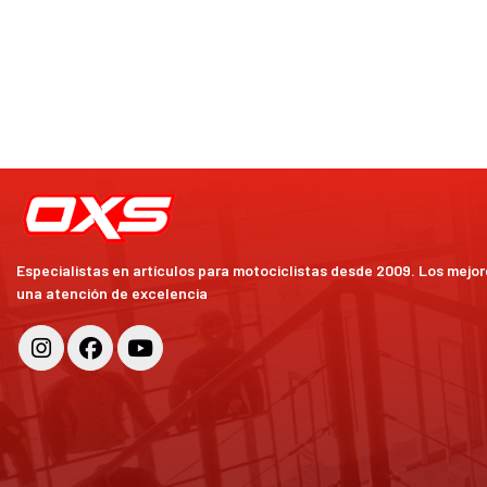
Especialistas en artículos para motociclistas desde 2009. Los mejo
una atención de excelencia