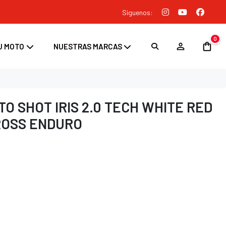
Siguenos:
0
U MOTO
NUESTRAS MARCAS
O SHOT IRIS 2.0 TECH WHITE RED
ROSS ENDURO