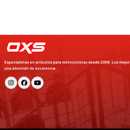
Especialistas en artículos para motociclistas desde 2009. Los mejo
una atención de excelencia