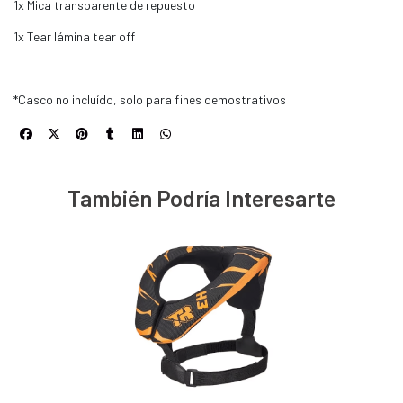
1x Mica transparente de repuesto
1x Tear lámina tear off
*Casco no incluído, solo para fines demostrativos
También Podría Interesarte