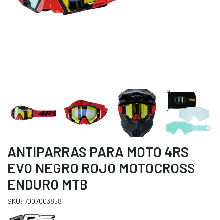
ANTIPARRAS PARA MOTO 4RS
EVO NEGRO ROJO MOTOCROSS
ENDURO MTB
SKU: 7007003858