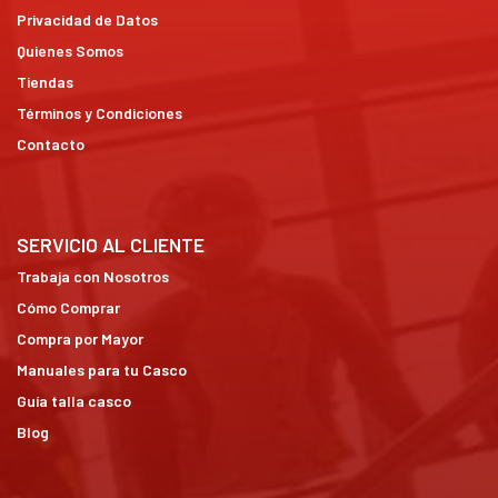
Privacidad de Datos
Quienes Somos
Tiendas
Términos y Condiciones
Contacto
SERVICIO AL CLIENTE
Trabaja con Nosotros
Cómo Comprar
Compra por Mayor
Manuales para tu Casco
Guía talla casco
Blog