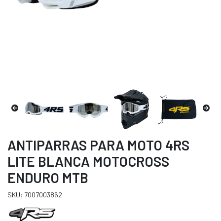
ANTIPARRAS PARA MOTO 4RS
LITE BLANCA MOTOCROSS
ENDURO MTB
SKU: 7007003862