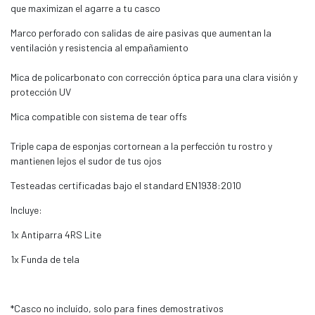
que maximizan el agarre a tu casco
Marco perforado con salidas de aire pasivas que aumentan la
ventilación y resistencia al empañamiento
Mica de policarbonato con corrección óptica para una clara visión y
protección UV
Mica compatible con sistema de tear offs
Triple capa de esponjas cortornean a la perfección tu rostro y
mantienen lejos el sudor de tus ojos
Testeadas certificadas bajo el standard EN1938:2010
Incluye:
1x Antiparra 4RS Lite
1x Funda de tela
*Casco no incluído, solo para fines demostrativos