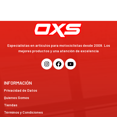
Especialistas en artículos para motociclistas desde 2009. Los
mejores productos y una atención de excelencia
INFORMACIÓN
Privacidad de Datos
Quienes Somos
Tiendas
Términos y Condiciones