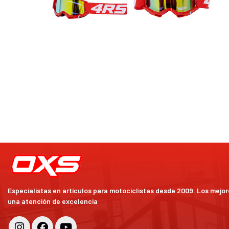
Especialistas en artículos para motociclistas desde 2009. Los mejo
una atención de excelencia