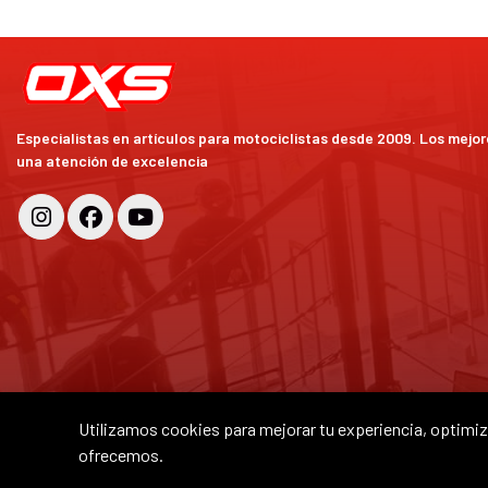
Especialistas en artículos para motociclistas desde 2009. Los mejo
una atención de excelencia
Utilizamos cookies para mejorar tu experiencia, optimiza
ofrecemos.