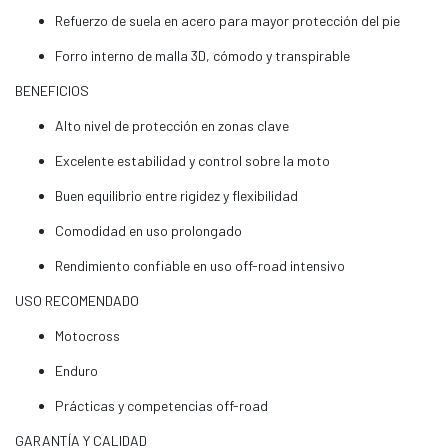
Refuerzo de suela en acero para mayor protección del pie
Forro interno de malla 3D, cómodo y transpirable
BENEFICIOS
Alto nivel de protección en zonas clave
Excelente estabilidad y control sobre la moto
Buen equilibrio entre rigidez y flexibilidad
Comodidad en uso prolongado
Rendimiento confiable en uso off-road intensivo
USO RECOMENDADO
Motocross
Enduro
Prácticas y competencias off-road
GARANTÍA Y CALIDAD