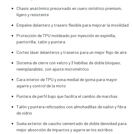
Chasis anatómico precurvado en cuero sintético premium,
ligero y resistente
Empeine delantero y trasero flexible para mejorar la movilidad
Protección de TPU moldeado por inyección en espinilla,
pantorrilla, talón y puntera
Cortes láser delanteros y traseros para un mejor flujo de aire
Sistema de cierre con velcro y 3 hebillas de doble bloqueo,
reemplazables, con ajuste micrométrico
Cara interior de TPU y zona medial de goma para mayor
agarre y control de la moto
Puntera de perfil bajo que facilita el cambio de marchas
Talón y puntera reforzados con almohadillas de nailon y fibra
de vidrio
Suela exterior de caucho cementado de doble densidad para
mejor absorción de impactos y agarre en los estribos