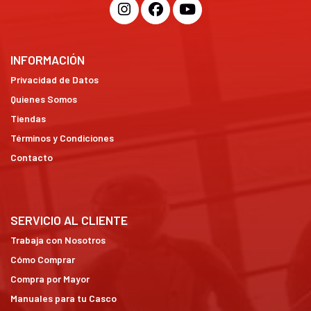
INFORMACIÓN
Privacidad de Datos
Quienes Somos
Tiendas
Términos y Condiciones
Contacto
SERVICIO AL CLIENTE
Trabaja con Nosotros
Cómo Comprar
Compra por Mayor
Manuales para tu Casco