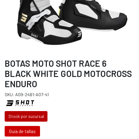
BOTAS MOTO SHOT RACE 6
BLACK WHITE GOLD MOTOCROSS
ENDURO
SKU: A09-24B1-A07-41
Stock por sucursal
Guía de tallas