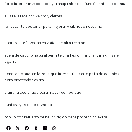
forro interior muy cómodo y transpirable con función anti microbiana
ajuste lateralcon velcro y cierres
reflectante posterior para mejorar visibilidad nocturna
costuras reforzadas en zoñas de alta tensión
suela de caucho natural permite una flexión natural y maximiza el
agarre
panel adicional en la zona que interectúa con la pata de cambios
para protección extra
plantilla acolchada para mayor comodidad
puntera y talon reforzados
tobillo con refuerzo de nailon rígido para protección extra