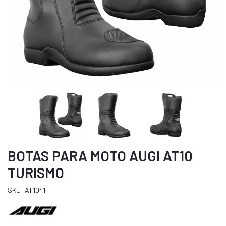
BOTAS PARA MOTO AUGI AT10
TURISMO
SKU: AT1041