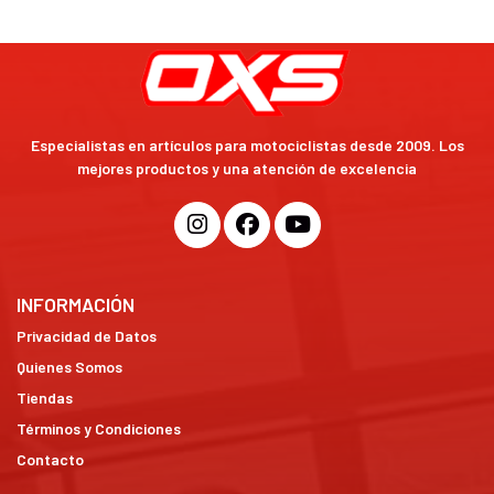
Especialistas en artículos para motociclistas desde 2009. Los
mejores productos y una atención de excelencia
INFORMACIÓN
Privacidad de Datos
Quienes Somos
Tiendas
Términos y Condiciones
Contacto