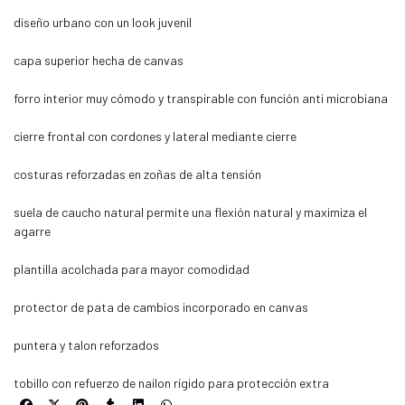
diseño urbano con un look juvenil
capa superior hecha de canvas
forro interior muy cómodo y transpirable con función anti microbiana
cierre frontal con cordones y lateral mediante cierre
costuras reforzadas en zoñas de alta tensión
suela de caucho natural permite una flexión natural y maximiza el
agarre
plantilla acolchada para mayor comodidad
protector de pata de cambios incorporado en canvas
puntera y talon reforzados
tobillo con refuerzo de nailon rígido para protección extra