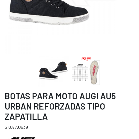
BOTAS PARA MOTO AUGI AU5
URBAN REFORZADAS TIPO
ZAPATILLA
SKU: AU539