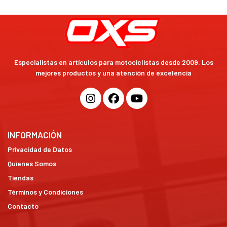
Especialistas en artículos para motociclistas desde 2009. Los
mejores productos y una atención de excelencia
INFORMACIÓN
Privacidad de Datos
Quienes Somos
Tiendas
Términos y Condiciones
Contacto