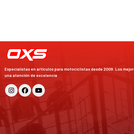
Especialistas en artículos para motociclistas desde 2009. Los mejo
una atención de excelencia