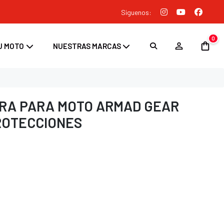
Siguenos:
0
U MOTO
NUESTRAS MARCAS
RA PARA MOTO ARMAD GEAR
ROTECCIONES