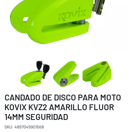
CANDADO DE DISCO PARA MOTO
KOVIX KVZ2 AMARILLO FLUOR
14MM SEGURIDAD
SKU: 4897049901568