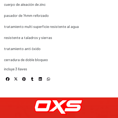
cuerpo de aleación de zinc
pasador de 14mm reforzado
tratamiento multi superficie resistente al agua
resistente a taladros y sierras
tratamiento anti óxido
cerradura de doble bloqueo
incluye 3 llaves