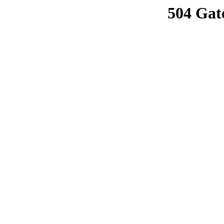
504 Gat