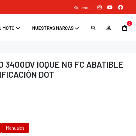
Siguenos:
0
U MOTO
NUESTRAS MARCAS
 3400DV IOQUE NG FC ABATIBLE
IFICACIÓN DOT
Manuales