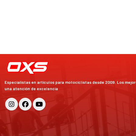
Especialistas en artículos para motociclistas desde 2009. Los mejo
una atención de excelencia