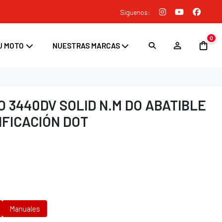
Siguenos:
0
U MOTO
NUESTRAS MARCAS
 3440DV SOLID N.M DO ABATIBLE
IFICACIÓN DOT
Manuales