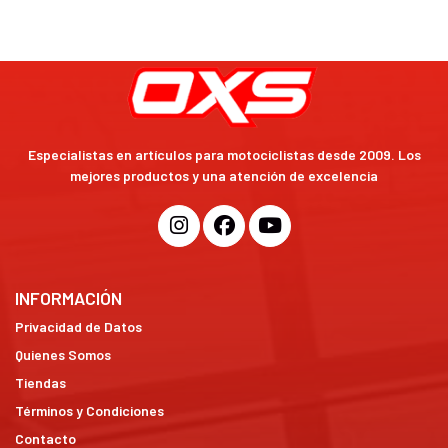
Especialistas en artículos para motociclistas desde 2009. Los
mejores productos y una atención de excelencia
INFORMACIÓN
Privacidad de Datos
Quienes Somos
Tiendas
Términos y Condiciones
Contacto