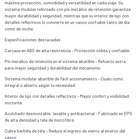
máxima protección, comodidad y versatilidad en cada viaje. Su
sistema modular reforzado con pin metálico de retención garantiza
mayor durabilidad y seguridad, mientras que su interior de lujo con
detalles reflectivos lo convierte en un casco confiable tanto de día
como de noche.
Especificaciones destacadas
Carcaza en ABS de alta resistencia – Protección sólida y confiable.
Pin metálico de retención en el sistema abatible – Refuerzo extra
para mayor seguridad y durabilidad del mecanismo.
Sistema modular abatible de fácil accionamiento – Úsalo como
integral o abierto según tu necesidad.
Interior de lujo con detalles reflectivos – Mayor confort y visibilidad
nocturna.
Acolchado desmontable, lavable y antibacterial – Fabricado en EPS
de alta densidad y tela de microfibra.
Cubre barbilla de tela – Reduce el ingreso de viento al interior del
casco.