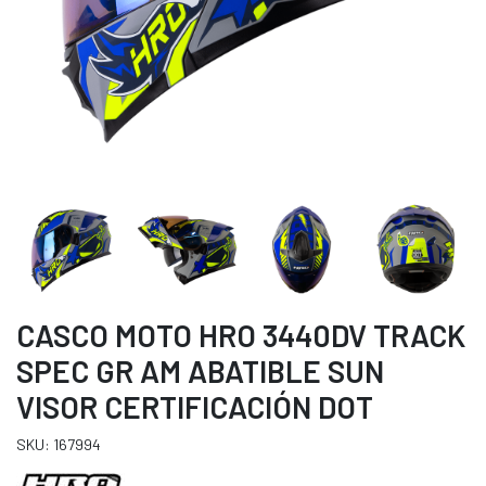
CASCO MOTO HRO 3440DV TRACK
SPEC GR AM ABATIBLE SUN
VISOR CERTIFICACIÓN DOT
SKU: 167994