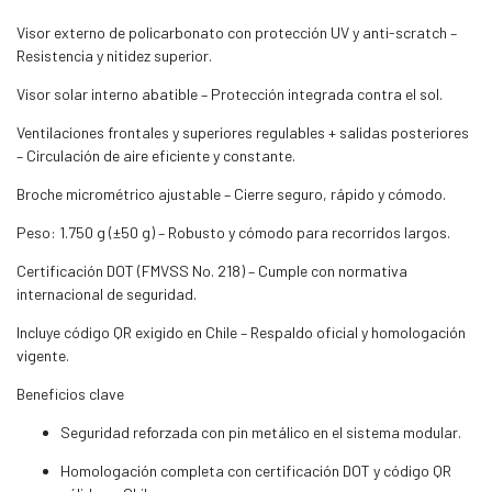
Visor externo de policarbonato con protección UV y anti-scratch –
Resistencia y nitidez superior.
Visor solar interno abatible – Protección integrada contra el sol.
Ventilaciones frontales y superiores regulables + salidas posteriores
– Circulación de aire eficiente y constante.
Broche micrométrico ajustable – Cierre seguro, rápido y cómodo.
Peso: 1.750 g (±50 g) – Robusto y cómodo para recorridos largos.
Certificación DOT (FMVSS No. 218) – Cumple con normativa
internacional de seguridad.
Incluye código QR exigido en Chile – Respaldo oficial y homologación
vigente.
Beneficios clave
Seguridad reforzada con pin metálico en el sistema modular.
Homologación completa con certificación DOT y código QR