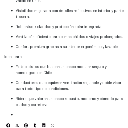
válido en Chile.
Visibilidad mejorada con detalles reflectivos en interior y parte
trasera.
Doble visor: claridad y protección solar integrada.
Ventilación eficiente para climas cálidos o viajes prolongados.
Confort premium gracias a su interior ergonómico y lavable.
Ideal para
Motociclistas que buscan un casco modular seguro y
homologado en Chile.
Conductores que requieren ventilación regulable y doble visor
para todo tipo de condiciones.
Riders que valoran un casco robusto, moderno y cómodo para
ciudad y carretera.