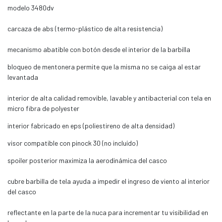
modelo 3480dv
carcaza de abs (termo-plástico de alta resistencia)
mecanismo abatible con botón desde el interior de la barbilla
bloqueo de mentonera permite que la misma no se caiga al estar
levantada
interior de alta calidad removible, lavable y antibacterial con tela en
micro fibra de polyester
interior fabricado en eps (poliestireno de alta densidad)
visor compatible con pinock 30 (no incluído)
spoiler posterior maximiza la aerodinámica del casco
cubre barbilla de tela ayuda a impedir el ingreso de viento al interior
del casco
reflectante en la parte de la nuca para incrementar tu visibilidad en