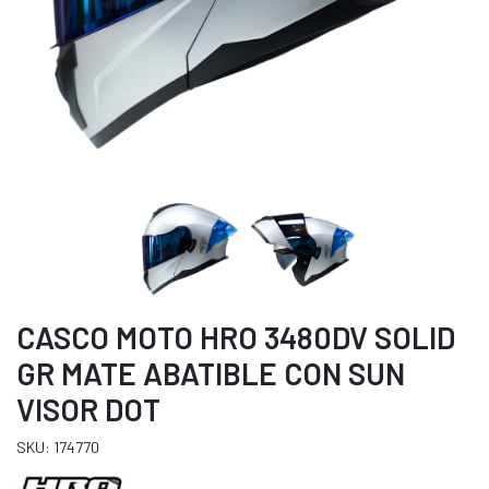
CASCO MOTO HRO 3480DV SOLID
GR MATE ABATIBLE CON SUN
VISOR DOT
SKU: 174770