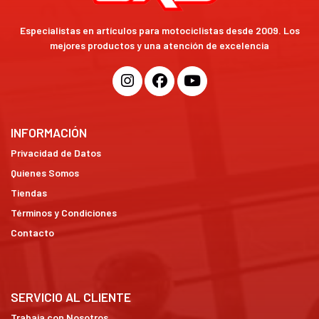
Especialistas en artículos para motociclistas desde 2009. Los
mejores productos y una atención de excelencia
INFORMACIÓN
Privacidad de Datos
Quienes Somos
Tiendas
Términos y Condiciones
Contacto
SERVICIO AL CLIENTE
Trabaja con Nosotros