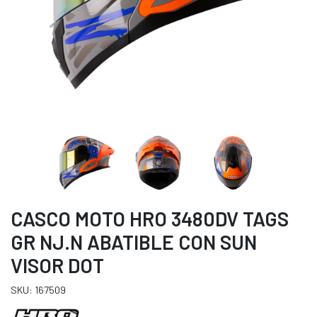
CASCO MOTO HRO 3480DV TAGS
GR NJ.N ABATIBLE CON SUN
VISOR DOT
SKU: 167509