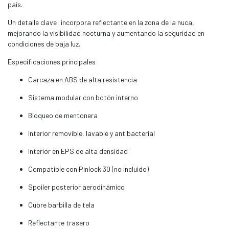
país.
Un detalle clave: incorpora reflectante en la zona de la nuca,
mejorando la visibilidad nocturna y aumentando la seguridad en
condiciones de baja luz.
Especificaciones principales
Carcaza en ABS de alta resistencia
Sistema modular con botón interno
Bloqueo de mentonera
Interior removible, lavable y antibacterial
Interior en EPS de alta densidad
Compatible con Pinlock 30 (no incluido)
Spoiler posterior aerodinámico
Cubre barbilla de tela
Reflectante trasero