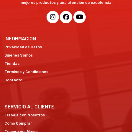
mejores productos y una atención de excelencia
INFORMACIÓN
Privacidad de Datos
Quienes Somos
Tiendas
Términos y Condiciones
Contacto
SERVICIO AL CLIENTE
Trabaja con Nosotros
Cómo Comprar
Compra por Mayor