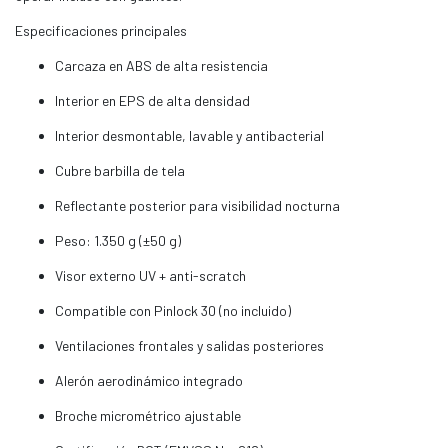
Especificaciones principales
Carcaza en ABS de alta resistencia
Interior en EPS de alta densidad
Interior desmontable, lavable y antibacterial
Cubre barbilla de tela
Reflectante posterior para visibilidad nocturna
Peso: 1.350 g (±50 g)
Visor externo UV + anti-scratch
Compatible con Pinlock 30 (no incluido)
Ventilaciones frontales y salidas posteriores
Alerón aerodinámico integrado
Broche micrométrico ajustable