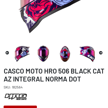
CASCO MOTO HRO 506 BLACK CAT
AZ INTEGRAL NORMA DOT
SKU: 182564