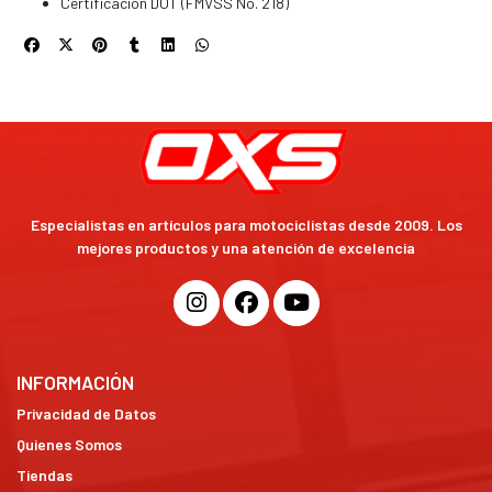
Certificación DOT (FMVSS No. 218)
Especialistas en artículos para motociclistas desde 2009. Los
mejores productos y una atención de excelencia
INFORMACIÓN
Privacidad de Datos
Quienes Somos
Tiendas