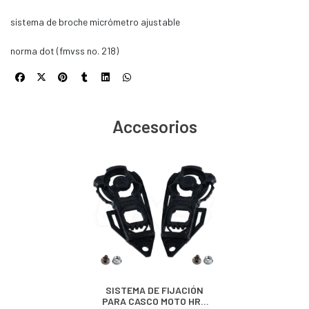
sistema de broche micrómetro ajustable
norma dot (fmvss no. 218)
Accesorios
SISTEMA DE FIJACIÓN
PARA CASCO MOTO HRO