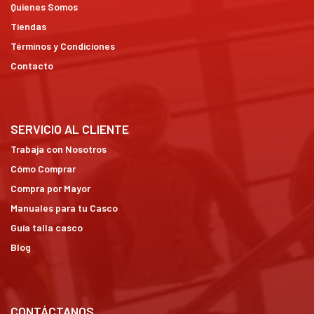
Quienes Somos
Tiendas
Términos y Condiciones
Contacto
SERVICIO AL CLIENTE
Trabaja con Nosotros
Cómo Comprar
Compra por Mayor
Manuales para tu Casco
Guía talla casco
Blog
CONTÁCTANOS