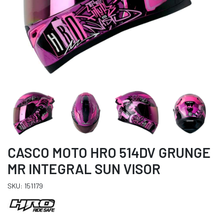
CASCO MOTO HRO 514DV GRUNGE
MR INTEGRAL SUN VISOR
SKU: 151179