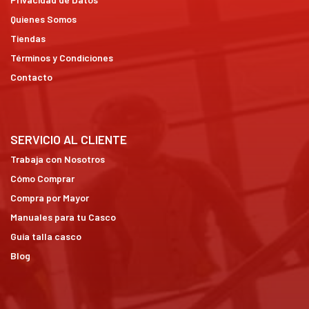
Quienes Somos
Tiendas
Términos y Condiciones
Contacto
SERVICIO AL CLIENTE
Trabaja con Nosotros
Cómo Comprar
Compra por Mayor
Manuales para tu Casco
Guía talla casco
Blog