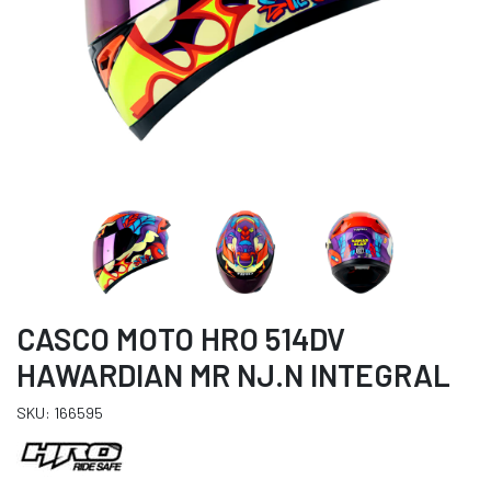
CASCO MOTO HRO 514DV
HAWARDIAN MR NJ.N INTEGRAL
SKU: 166595