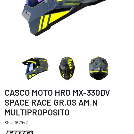
CASCO MOTO HRO MX-330DV
SPACE RACE GR.OS AM.N
MULTIPROPOSITO
SKU: 167942