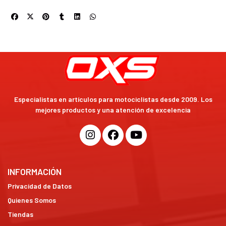
Especialistas en artículos para motociclistas desde 2009. Los
mejores productos y una atención de excelencia
INFORMACIÓN
Privacidad de Datos
Quienes Somos
Tiendas