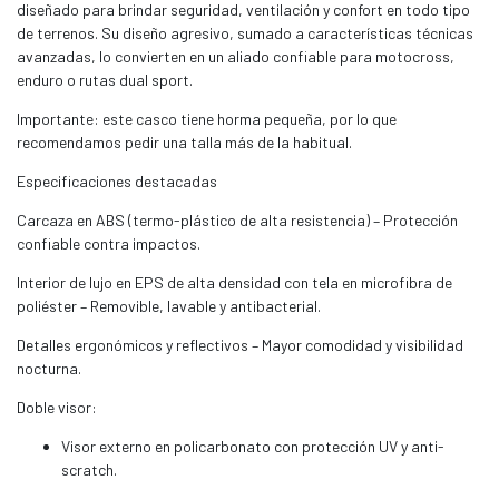
diseñado para brindar seguridad, ventilación y confort en todo tipo
de terrenos. Su diseño agresivo, sumado a características técnicas
avanzadas, lo convierten en un aliado confiable para motocross,
enduro o rutas dual sport.
Importante: este casco tiene horma pequeña, por lo que
recomendamos pedir una talla más de la habitual.
Especificaciones destacadas
Carcaza en ABS (termo-plástico de alta resistencia) – Protección
confiable contra impactos.
Interior de lujo en EPS de alta densidad con tela en microfibra de
poliéster – Removible, lavable y antibacterial.
Detalles ergonómicos y reflectivos – Mayor comodidad y visibilidad
nocturna.
Doble visor:
Visor externo en policarbonato con protección UV y anti-
scratch.