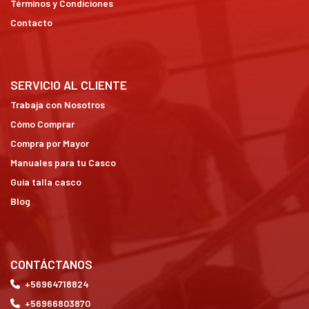
Términos y Condiciones
Contacto
SERVICIO AL CLIENTE
Trabaja con Nosotros
Cómo Comprar
Compra por Mayor
Manuales para tu Casco
Guía talla casco
Blog
CONTÁCTANOS
+56964718824
+56966803870