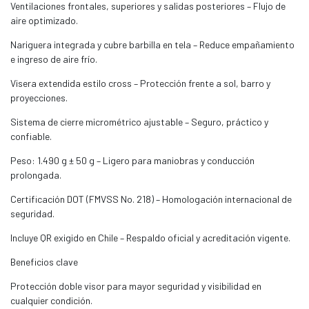
Ventilaciones frontales, superiores y salidas posteriores – Flujo de
aire optimizado.
Nariguera integrada y cubre barbilla en tela – Reduce empañamiento
e ingreso de aire frío.
Visera extendida estilo cross – Protección frente a sol, barro y
proyecciones.
Sistema de cierre micrométrico ajustable – Seguro, práctico y
confiable.
Peso: 1.490 g ± 50 g – Ligero para maniobras y conducción
prolongada.
Certificación DOT (FMVSS No. 218) – Homologación internacional de
seguridad.
Incluye QR exigido en Chile – Respaldo oficial y acreditación vigente.
Beneficios clave
Protección doble visor para mayor seguridad y visibilidad en
cualquier condición.