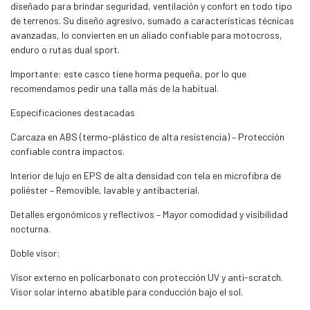
diseñado para brindar seguridad, ventilación y confort en todo tipo
de terrenos. Su diseño agresivo, sumado a características técnicas
avanzadas, lo convierten en un aliado confiable para motocross,
enduro o rutas dual sport.
Importante: este casco tiene horma pequeña, por lo que
recomendamos pedir una talla más de la habitual.
Especificaciones destacadas
Carcaza en ABS (termo-plástico de alta resistencia) – Protección
confiable contra impactos.
Interior de lujo en EPS de alta densidad con tela en microfibra de
poliéster – Removible, lavable y antibacterial.
Detalles ergonómicos y reflectivos – Mayor comodidad y visibilidad
nocturna.
Doble visor:
Visor externo en policarbonato con protección UV y anti-scratch.
Visor solar interno abatible para conducción bajo el sol.