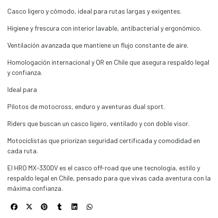
Casco ligero y cómodo, ideal para rutas largas y exigentes.
Higiene y frescura con interior lavable, antibacterial y ergonómico.
Ventilación avanzada que mantiene un flujo constante de aire.
Homologación internacional y QR en Chile que asegura respaldo legal
y confianza.
Ideal para
Pilotos de motocross, enduro y aventuras dual sport.
Riders que buscan un casco ligero, ventilado y con doble visor.
Motociclistas que priorizan seguridad certificada y comodidad en
cada ruta.
El HRO MX-330DV es el casco off-road que une tecnología, estilo y
respaldo legal en Chile, pensado para que vivas cada aventura con la
máxima confianza.