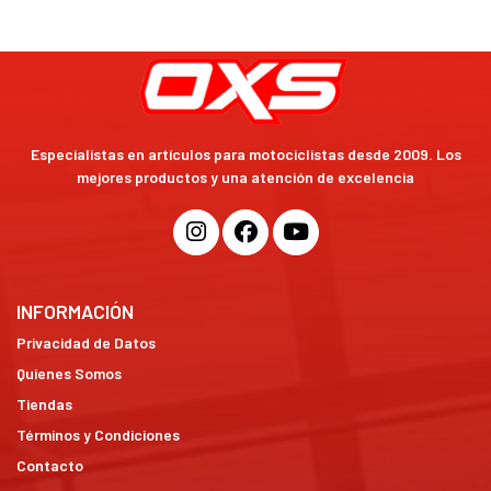
Especialistas en artículos para motociclistas desde 2009. Los
mejores productos y una atención de excelencia
INFORMACIÓN
Privacidad de Datos
Quienes Somos
Tiendas
Términos y Condiciones
Contacto