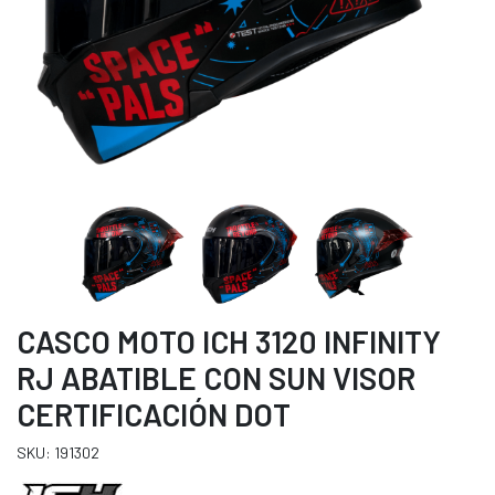
CASCO MOTO ICH 3120 INFINITY
RJ ABATIBLE CON SUN VISOR
CERTIFICACIÓN DOT
SKU: 191302