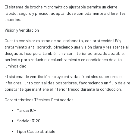
El sistema de broche micrométrico ajustable permite un cierre
rápido, seguro y preciso, adaptándose cómodamente a diferentes
usuarios.
Visión y Ventilación
Cuenta con visor externo de policarbonato, con protección UV y
tratamiento anti-scratch, ofreciendo una visión clara y resistente al
desgaste. Incorpora también un visor interior polarizado abatible,
perfecto para reducir el deslumbramiento en condiciones de alta
luminosidad.
El sistema de ventilación incluye entradas frontales superiores e
inferiores, junto con salidas posteriores, favoreciendo un flujo de aire
constante que mantiene el interior fresco durante la conducción.
Características Técnicas Destacadas
Marca: ICH
Modelo: 3120
Tipo: Casco abatible