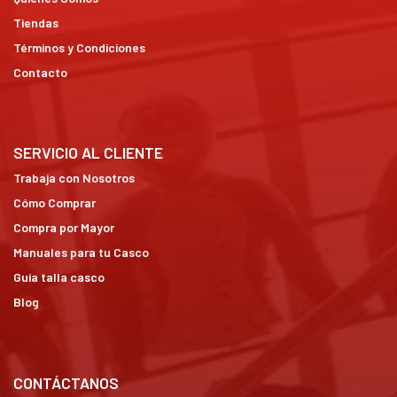
Tiendas
Términos y Condiciones
Contacto
SERVICIO AL CLIENTE
Trabaja con Nosotros
Cómo Comprar
Compra por Mayor
Manuales para tu Casco
Guía talla casco
Blog
CONTÁCTANOS