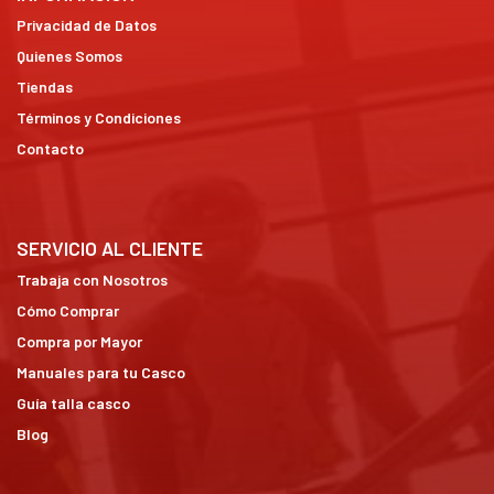
Privacidad de Datos
Quienes Somos
Tiendas
Términos y Condiciones
Contacto
SERVICIO AL CLIENTE
Trabaja con Nosotros
Cómo Comprar
Compra por Mayor
Manuales para tu Casco
Guía talla casco
Blog