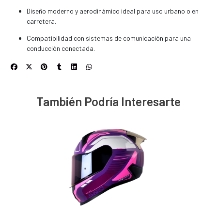
Diseño moderno y aerodinámico ideal para uso urbano o en
carretera.
Compatibilidad con sistemas de comunicación para una
conducción conectada.
También Podría Interesarte