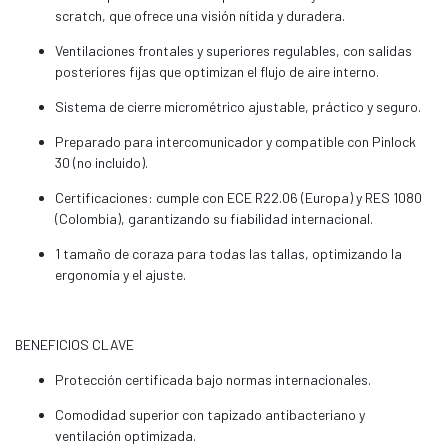
scratch, que ofrece una visión nítida y duradera.
Ventilaciones frontales y superiores regulables, con salidas
posteriores fijas que optimizan el flujo de aire interno.
Sistema de cierre micrométrico ajustable, práctico y seguro.
Preparado para intercomunicador y compatible con Pinlock
30 (no incluido).
Certificaciones: cumple con ECE R22.06 (Europa) y RES 1080
(Colombia), garantizando su fiabilidad internacional.
1 tamaño de coraza para todas las tallas, optimizando la
ergonomía y el ajuste.
BENEFICIOS CLAVE
Protección certificada bajo normas internacionales.
Comodidad superior con tapizado antibacteriano y
ventilación optimizada.