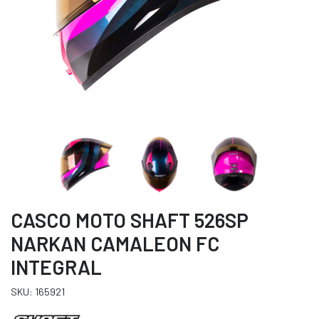
CASCO MOTO SHAFT 526SP
NARKAN CAMALEON FC
INTEGRAL
SKU: 165921