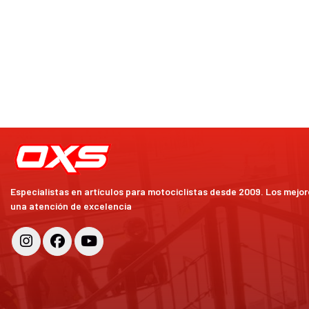
Especialistas en artículos para motociclistas desde 2009. Los mejo
una atención de excelencia