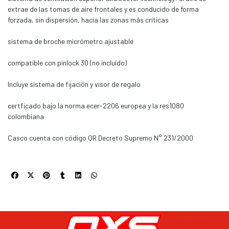
extrae de las tomas de aire frontales y es conducido de forma
forzada, sin dispersión, hacia las zonas más críticas
sistema de broche micrómetro ajustable
compatible con pinlock 30 (no incluído)
Incluye sistema de fijación y visor de regalo
certficado bajo la norma ecer-2206 europea y la res1080
colombiana
Casco cuenta con código QR Decreto Supremo N° 231/2000