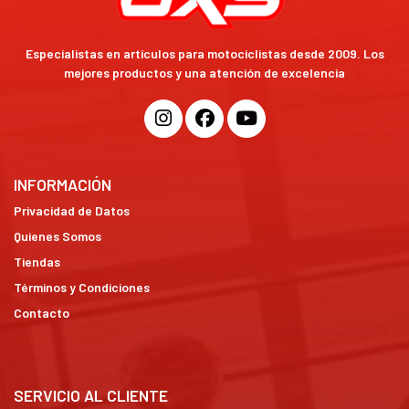
Especialistas en artículos para motociclistas desde 2009. Los
mejores productos y una atención de excelencia
INFORMACIÓN
Privacidad de Datos
Quienes Somos
Tiendas
Términos y Condiciones
Contacto
SERVICIO AL CLIENTE