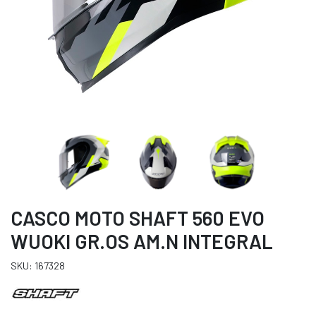
CASCO MOTO SHAFT 560 EVO
WUOKI GR.OS AM.N INTEGRAL
SKU: 167328