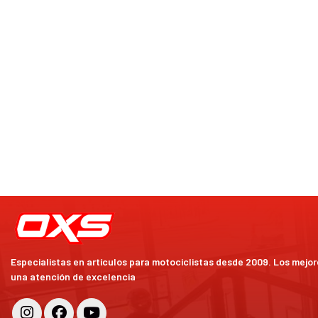
Especialistas en artículos para motociclistas desde 2009. Los mejo
una atención de excelencia